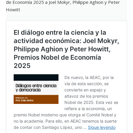
de Economía 2025 a Joel Mokyr, Philippe Aghion y Peter
Howitt