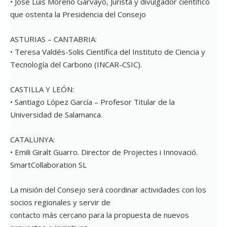
• José Luis Moreno Garvayo, Jurista y divulgador científico
que ostenta la Presidencia del Consejo
ASTURIAS – CANTABRIA:
• Teresa Valdés-Solis Científica del Instituto de Ciencia y
Tecnología del Carbono (INCAR-CSIC).
CASTILLA Y LEÓN:
• Santiago López García – Profesor Titular de la
Universidad de Salamanca.
CATALUNYA:
• Emili Giralt Guarro. Director de Projectes i Innovació.
SmartCollaboration SL
La misión del Consejo será coordinar actividades con los
socios regionales y servir de
contacto más cercano para la propuesta de nuevos