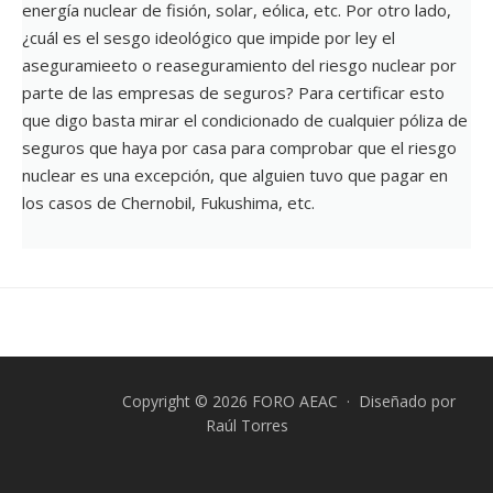
energía nuclear de fisión, solar, eólica, etc. Por otro lado,
¿cuál es el sesgo ideológico que impide por ley el
aseguramieeto o reaseguramiento del riesgo nuclear por
parte de las empresas de seguros? Para certificar esto
que digo basta mirar el condicionado de cualquier póliza de
seguros que haya por casa para comprobar que el riesgo
nuclear es una excepción, que alguien tuvo que pagar en
los casos de Chernobil, Fukushima, etc.
Copyright © 2026 FORO AEAC · Diseñado por
Raúl Torres