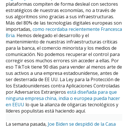
plataformas compiten de forma desleal con sectores
estratégicos de nuestras economías, no a través de
sus algoritmos sino gracias a sus infraestructuras.
Más del 80% de las tecnologías digitales europeas son
importadas,
como recordaba recientemente Francesca
Bria.
Hemos delegado el desarrollo y el
mantenimiento de nuestras infraestructuras críticas
para la banca, el comercio minorista y los medios de
comunicación. No podemos recuperar el control para
corregir esos muchos errores sin acceder a ellas. Por
eso TikTok tiene 90 días para vender al menos arte de
sus activos a una empresa estadounidense, antes de
ser desterrada de EE UU. La Ley para la Protección de
los Estadounidenses contra Aplicaciones Controladas
por Adversarios Extranjeros
está diseñada para que
ninguna empresa china, india o europea pueda hacer
en EEUU
lo que la alianza de oligarcas tecnológicos y
líderes populistas está haciendo aquí.
La semana pasada,
Joe Biden se despidió de la Casa