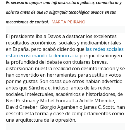
Es necesario apoyar una infraestructura pública, comunitaria y
abierta antes de que la oligarquía tecnológica avance en sus
MARTA PEIRANO
mecanismos de control
.
El presidente iba a Davos a destacar los excelentes
resultados económicos, sociales y medioambientales
en España, pero acabó diciendo que
las redes sociales
están erosionando la democracia
porque disminuyen
la profundidad del debate con titulares breves,
distorsionan nuestra realidad con desinformación y se
han convertido en herramientas para sustituir votos
por me gustas. Son cosas que otros habían advertido
antes que Sánchez e, incluso, antes de las redes
sociales. Intelectuales, académicos e historiadores, de
Neil Postman y Michel Foucault a Achille Mbembe,
David Graeber, Giorgio Agamben o James C. Scott, han
descrito esta forma y clase de comportamientos como
una arquitectura de la opresión.