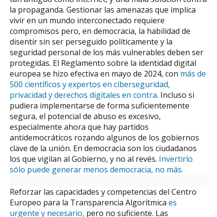
la propaganda. Gestionar las amenazas que implica
vivir en un mundo interconectado requiere
compromisos pero, en democracia, la habilidad de
disentir sin ser perseguido políticamente y la
seguridad personal de los más vulnerables deben ser
protegidas. El Reglamento sobre la identidad digital
europea se hizo efectiva en mayo de 2024, con
más de
500 científicos y expertos en ciberseguridad,
privacidad y derechos digitales en contra
. Incluso si
pudiera implementarse de forma suficientemente
segura, el potencial de abuso es excesivo,
especialmente ahora que hay partidos
antidemocráticos rozando algunos de los gobiernos
clave de la unión. En democracia son los ciudadanos
los que vigilan al Gobierno, y no al revés.
Invertirlo
sólo puede generar menos democracia, no más.
Reforzar las capacidades y competencias del Centro
Europeo para la Transparencia Algorítmica
es
urgente y necesario,
pero no suficiente. Las